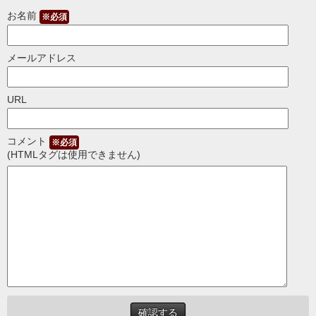
お名前
※必須
メールアドレス
URL
コメント
※必須
(HTMLタグは使用できません)