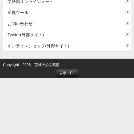
文藝部オンラインノート
変換ツール
お問い合わせ
Twitter(外部サイト)
オンラインショップ(外部サイト)
Copyright 2006 茨城大学文藝部
表示：PC