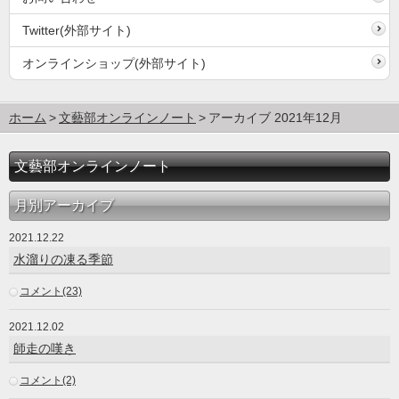
Twitter(外部サイト)
オンラインショップ(外部サイト)
ホーム
文藝部オンラインノート
アーカイブ 2021年12月
文藝部オンラインノート
月別アーカイブ
2021.12.22
水溜りの凍る季節
コメント(23)
2021.12.02
師走の嘆き
コメント(2)