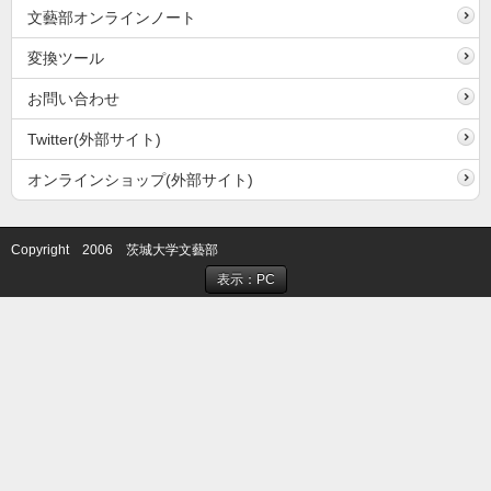
文藝部オンラインノート
変換ツール
お問い合わせ
Twitter(外部サイト)
オンラインショップ(外部サイト)
Copyright 2006 茨城大学文藝部
表示：PC