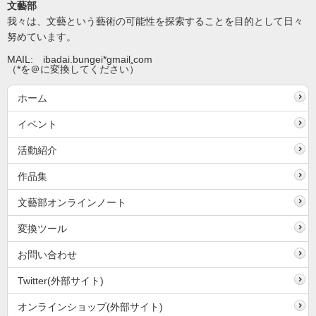
文藝部
我々は、文藝という藝術の可能性を探索することを目的として日々
努めています。
MAIL: ibadai.bungei*gmail
.
com
（*を＠に変換してください）
ホーム
イベント
活動紹介
作品集
文藝部オンラインノート
変換ツール
お問い合わせ
Twitter(外部サイト)
オンラインショップ(外部サイト)