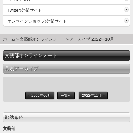
Twitter(外部サイト)
オンラインショップ(外部サイト)
ホーム
文藝部オンラインノート
アーカイブ 2022年10月
文藝部オンラインノート
月別アーカイブ
« 2022年06月
一覧へ
2022年11月 »
部活案内
文藝部