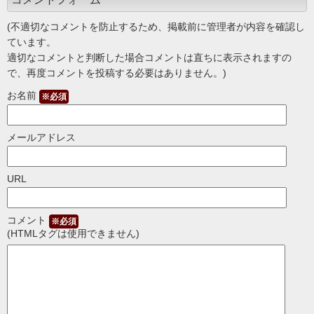
(不適切なコメントを防止するため、掲載前に管理者が内容を確認し
ています。
適切なコメントと判断した場合コメントは直ちに表示されますの
で、再度コメントを投稿する必要はありません。)
お名前
※必須
メールアドレス
URL
コメント
※必須
(HTMLタグは使用できません)