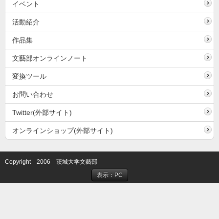
イベント
活動紹介
作品集
文藝部オンラインノート
変換ツール
お問い合わせ
Twitter(外部サイト)
オンラインショップ(外部サイト)
Copyright 2006 茨城大学文藝部
表示：PC