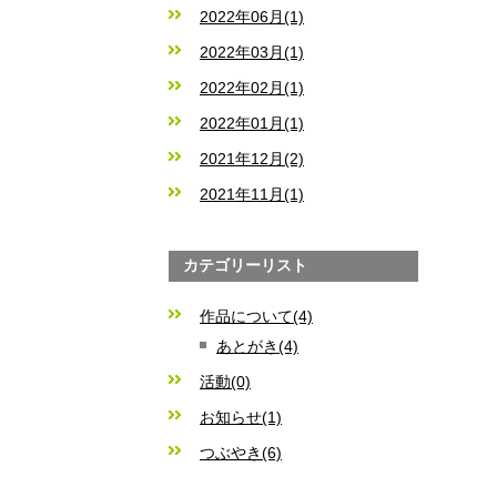
2022年06月(1)
2022年03月(1)
2022年02月(1)
2022年01月(1)
2021年12月(2)
2021年11月(1)
カテゴリーリスト
作品について(4)
あとがき(4)
活動(0)
お知らせ(1)
つぶやき(6)