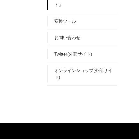
ト」
変換ツール
お問い合わせ
Twitter(外部サイト)
オンラインショップ(外部サイ
ト)