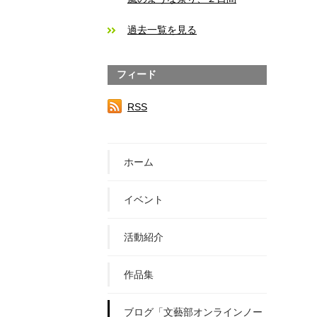
過去一覧を見る
フィード
RSS
ホーム
イベント
活動紹介
作品集
ブログ「文藝部オンラインノー