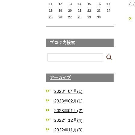
た
11
12
13
14
15
16
17
18
19
20
21
22
23
24
25
26
27
28
29
30
«
ブログ内検索
アーカイブ
2023年04月(1)
2023年02月(1)
2023年01月(2)
2022年12月(4)
2022年11月(3)