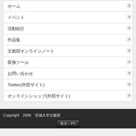
ホーム
イベント
活動紹介
作品集
文藝部オンラインノート
変換ツール
お問い合わせ
Twitter(外部サイト)
オンラインショップ(外部サイト)
Copyright 2006 茨城大学文藝部
表示：PC