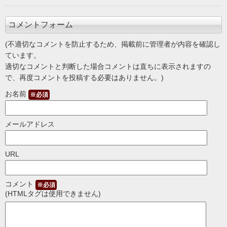
コメントフォーム
(不適切なコメントを防止するため、掲載前に管理者が内容を確認し
ています。
適切なコメントと判断した場合コメントは直ちに表示されますの
で、再度コメントを投稿する必要はありません。)
お名前
※必須
メールアドレス
URL
コメント
※必須
(HTMLタグは使用できません)