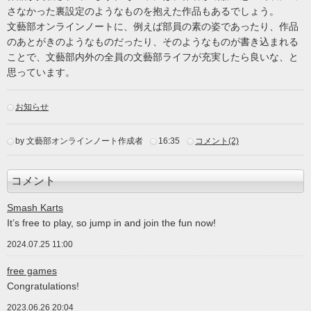
さなかった裏設定のようなものを抱えた作品もあるでしょう。
文藝部オンラインノートに、例えば部員の素の姿であったり、作品
のあとがきのようなものだったり、そのようなものが書き込まれる
ことで、文藝部内外の全員の文藝部ライフが充実したら良いな、と
思っています。
お知らせ
by 文藝部オンラインノート作成者
16:35
コメント(2)
コメント
Smash Karts
It’s free to play, so jump in and join the fun now!
2024.07.25 11:00
free games
Congratulations!
2023.06.26 20:04