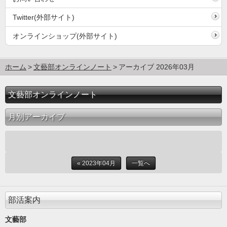
Twitter(外部サイト)
オンラインショップ(外部サイト)
ホーム
文藝部オンラインノート
アーカイブ 2026年03月
文藝部オンラインノート
月別アーカイブ
« 2023年04月
一覧へ
部活案内
文藝部