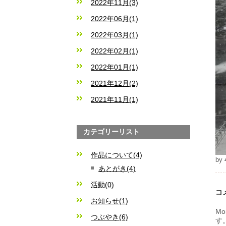
2022年11月(3)
2022年06月(1)
2022年03月(1)
2022年02月(1)
2022年01月(1)
2021年12月(2)
2021年11月(1)
カテゴリーリスト
作品について(4)
by
あとがき(4)
活動(0)
コ
お知らせ(1)
M
つぶやき(6)
す