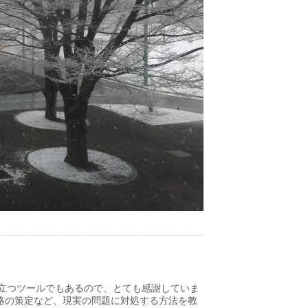
に役立つツールでもあるので、とても感謝していま
略の策定など、現実の問題に対処する方法を教