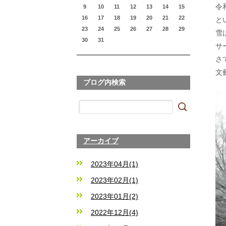
令
9
10
11
12
13
14
15
16
17
18
19
20
21
22
と
23
24
25
26
27
28
29
雪
30
31
サ
さ
文
ブログ内検索
アーカイブ
2023年04月(1)
2023年02月(1)
2023年01月(2)
2022年12月(4)