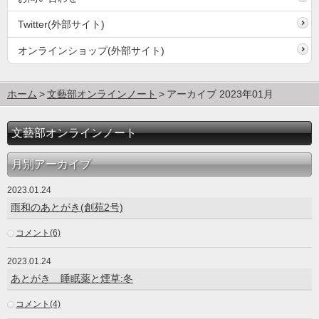
Twitter(外部サイト)
オンラインショップ(外部サイト)
ホーム
文藝部オンラインノート
アーカイブ 2023年01月
文藝部オンラインノート
月別アーカイブ
2023.01.24
雨和のあとがき(創苑2号)
コメント(6)
2023.01.24
あとがき 睡眠薬と煙草:冬
コメント(4)