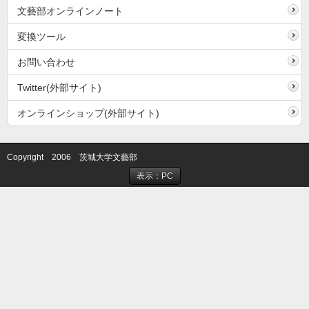
文藝部オンラインノート
変換ツール
お問い合わせ
Twitter(外部サイト)
オンラインショップ(外部サイト)
Copyright 2006 茨城大学文藝部
表示：PC