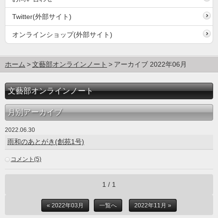
Twitter(外部サイト)
オンラインショップ(外部サイト)
ホーム
文藝部オンラインノート
アーカイブ 2022年06月
文藝部オンラインノート
月別アーカイブ
2022.06.30
雨和のあとがき(創苑1号)
コメント(5)
1 / 1
« 2022年03月
一覧へ
2022年11月 »