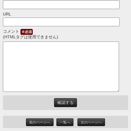
URL
コメント
※必須
(HTMLタグは使用できません)
前のページへ
一覧へ
次のページへ