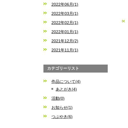
2022年06月(1)
2022年03月(1)
«
2022年02月(1)
2022年01月(1)
2021年12月(2)
2021年11月(1)
カテゴリーリスト
作品について(4)
あとがき(4)
活動(0)
お知らせ(1)
つぶやき(6)