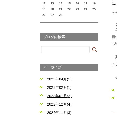
豆
12
13
14
15
16
17
18
19
20
21
22
23
24
25
202
26
27
28
ブログ内検索
買
も
の
アーカイブ
2023年04月(1)
2023年02月(1)
2023年01月(2)
2022年12月(4)
2022年11月(3)