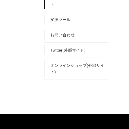
ト」
変換ツール
お問い合わせ
Twitter(外部サイト)
オンラインショップ(外部サイ
ト)