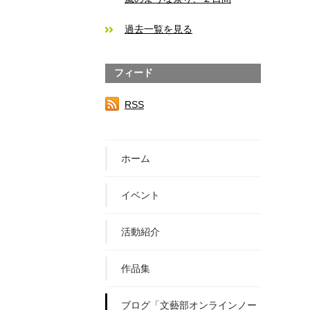
過去一覧を見る
フィード
RSS
ホーム
イベント
活動紹介
作品集
ブログ「文藝部オンラインノー