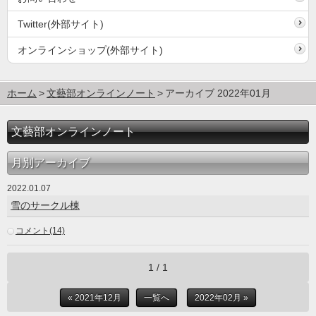
Twitter(外部サイト)
オンラインショップ(外部サイト)
ホーム
文藝部オンラインノート
アーカイブ 2022年01月
文藝部オンラインノート
月別アーカイブ
2022.01.07
雪のサークル棟
コメント(14)
1 / 1
« 2021年12月
一覧へ
2022年02月 »