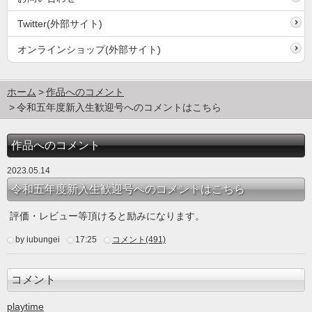
Twitter(外部サイト)
オンラインショップ(外部サイト)
ホーム
作品へのコメント
令和五年度新入生歓迎号へのコメントはこちら
作品へのコメント
2023.05.14
令和五年度新入生歓迎号へのコメントはこちら
評価・レビュー等頂けると励みになります。
by iubungei
17:25
コメント(491)
コメント
playtime