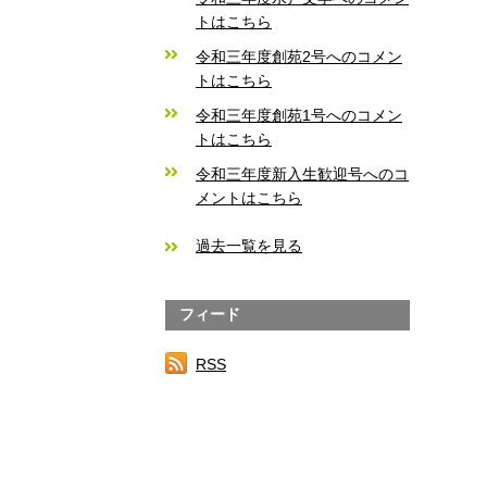
トはこちら
令和三年度創苑2号へのコメン
トはこちら
令和三年度創苑1号へのコメン
トはこちら
令和三年度新入生歓迎号へのコ
メントはこちら
過去一覧を見る
フィード
RSS