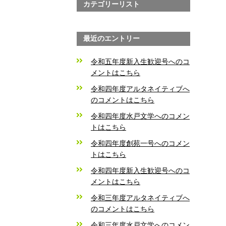
カテゴリーリスト
最近のエントリー
令和五年度新入生歓迎号へのコ
メントはこちら
令和四年度アルタネイティブへ
のコメントはこちら
令和四年度水戸文学へのコメン
トはこちら
令和四年度創苑一号へのコメン
トはこちら
令和四年度新入生歓迎号へのコ
メントはこちら
令和三年度アルタネイティブへ
のコメントはこちら
令和三年度水戸文学へのコメン