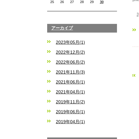
25
26
27
28
29
30
評
アーカイブ
2023年05月(1)
2022年12月(2)
2022年06月(2)
2021年11月(3)
«
2021年06月(1)
2021年04月(1)
2019年11月(2)
2019年06月(1)
2019年04月(1)