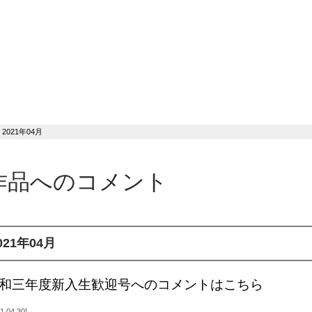
2021年04月
作品へのコメント
021年04月
和三年度新入生歓迎号へのコメントはこちら
1.04.30