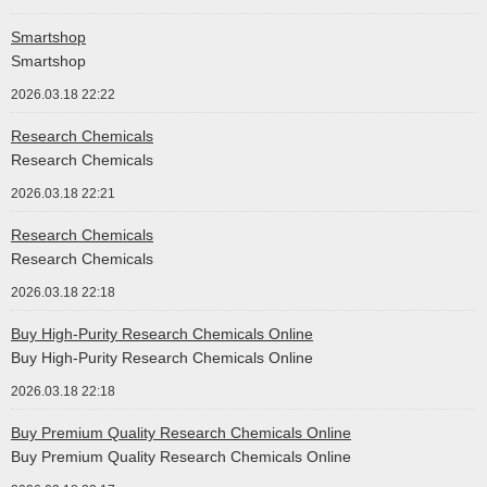
Smartshop
Smartshop
2026.03.18 22:22
Research Chemicals
Research Chemicals
2026.03.18 22:21
Research Chemicals
Research Chemicals
2026.03.18 22:18
Buy High-Purity Research Chemicals Online
Buy High-Purity Research Chemicals Online
2026.03.18 22:18
Buy Premium Quality Research Chemicals Online
Buy Premium Quality Research Chemicals Online