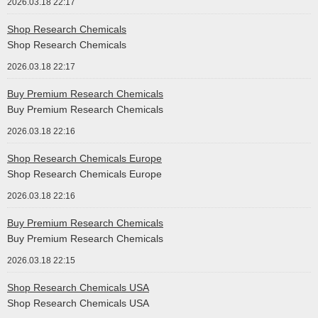
2026.03.18 22:17
Shop Research Chemicals
Shop Research Chemicals
2026.03.18 22:17
Buy Premium Research Chemicals
Buy Premium Research Chemicals
2026.03.18 22:16
Shop Research Chemicals Europe
Shop Research Chemicals Europe
2026.03.18 22:16
Buy Premium Research Chemicals
Buy Premium Research Chemicals
2026.03.18 22:15
Shop Research Chemicals USA
Shop Research Chemicals USA