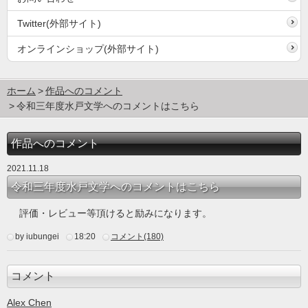
Twitter(外部サイト)
オンラインショップ(外部サイト)
ホーム
作品へのコメント
令和三年度水戸文学へのコメントはこちら
作品へのコメント
2021.11.18
令和三年度水戸文学へのコメントはこちら
評価・レビュー等頂けると励みになります。
by iubungei
18:20
コメント(180)
コメント
Alex Chen