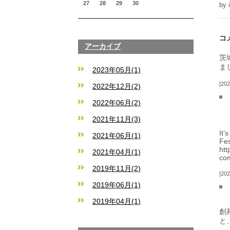
27
28
29
30
by
コ
アーカイブ
茨
ま
2023年05月(1)
202
2022年12月(2)
2022年06月(2)
2021年11月(3)
It’
2021年06月(1)
Fes
htt
2021年04月(1)
com
2019年11月(2)
202
2019年06月(1)
2019年04月(1)
創
と