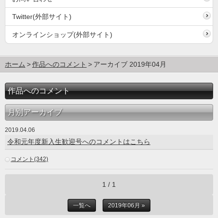
Twitter(外部サイト)
オンラインショップ(外部サイト)
ホーム
作品へのコメント
アーカイブ 2019年04月
作品へのコメント
月別アーカイブ
2019.04.06
令和元年度新入生歓迎号へのコメントはこちら
コメント(342)
1 / 1
一覧へ
2019年06月 »