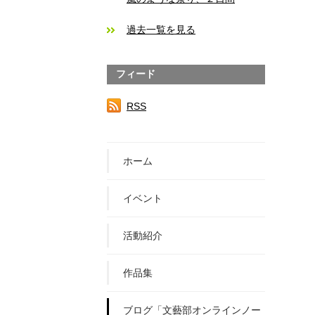
過去一覧を見る
フィード
RSS
ホーム
イベント
活動紹介
作品集
ブログ「文藝部オンラインノー