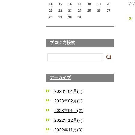
た
14
15
16
17
18
19
20
21
22
23
24
25
26
27
28
29
30
31
«
ブログ内検索
アーカイブ
2023年04月(1)
2023年02月(1)
2023年01月(2)
2022年12月(4)
2022年11月(3)