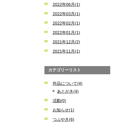
2022年06月(1)
2022年03月(1)
2022年02月(1)
2022年01月(1)
2021年12月(2)
2021年11月(1)
カテゴリーリスト
作品について(4)
あとがき(4)
活動(0)
お知らせ(1)
つぶやき(6)