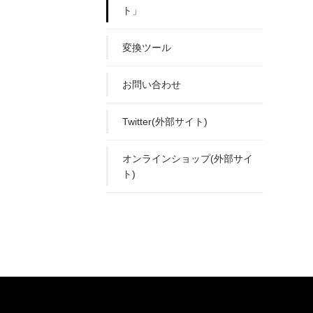
ト」
変換ツール
お問い合わせ
Twitter(外部サイト)
オンラインショップ(外部サイ
ト)