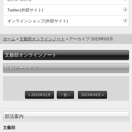
Twitter(外部サイト)
オンラインショップ(外部サイト)
ホーム
文藝部オンラインノート
アーカイブ 2023年03月
文藝部オンラインノート
月別アーカイブ
« 2023年02月
一覧へ
2023年04月 »
部活案内
文藝部