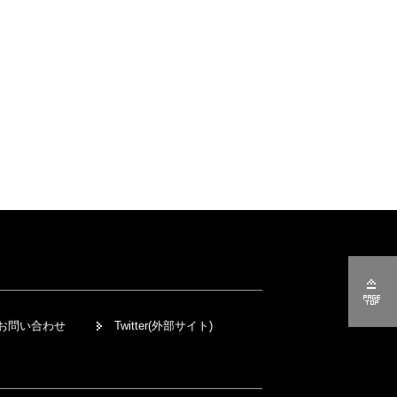
お問い合わせ
Twitter(外部サイト)