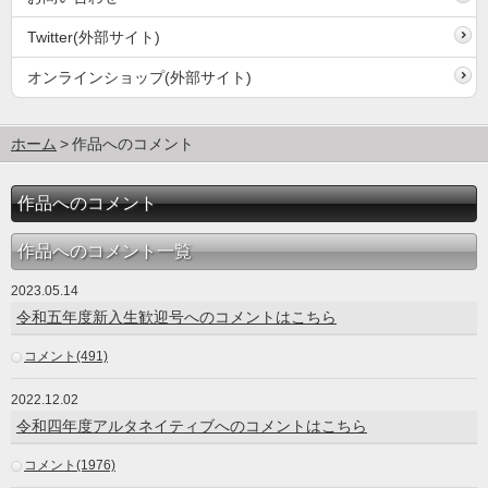
Twitter(外部サイト)
オンラインショップ(外部サイト)
ホーム
作品へのコメント
作品へのコメント
作品へのコメント一覧
2023.05.14
令和五年度新入生歓迎号へのコメントはこちら
コメント(491)
2022.12.02
令和四年度アルタネイティブへのコメントはこちら
コメント(1976)