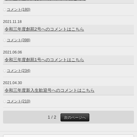
コメント(180)
2021.11.18
令和三年度創苑2号へのコメントはこちら
コメント(398)
2021.06.06
令和三年度創苑1号へのコメントはこちら
コメント(234)
2021.04.30
令和三年度新入生歓迎号へのコメントはこちら
コメント(210)
1 / 2
次のページへ