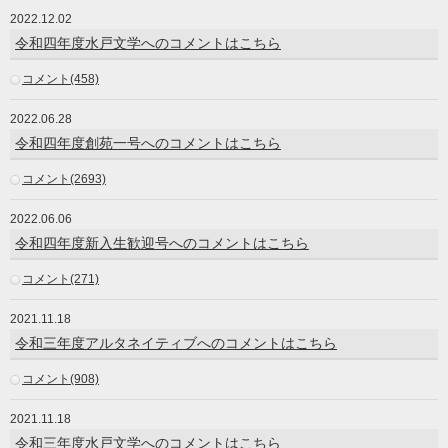
2022.12.02
令和四年度水戸文学へのコメントはこちら
コメント(458)
2022.06.28
令和四年度創苑一号へのコメントはこちら
コメント(2693)
2022.06.06
令和四年度新入生歓迎号へのコメントはこちら
コメント(271)
2021.11.18
令和三年度アルタネイティブへのコメントはこちら
コメント(908)
2021.11.18
令和三年度水戸文学へのコメントはこちら