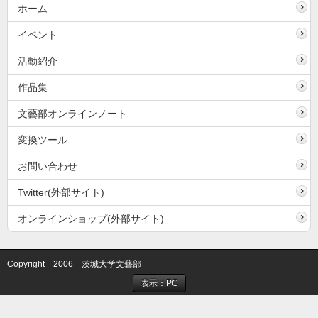
ホーム
イベント
活動紹介
作品集
文藝部オンラインノート
変換ツール
お問い合わせ
Twitter(外部サイト)
オンラインショップ(外部サイト)
Copyright 2006 茨城大学文藝部
表示：PC