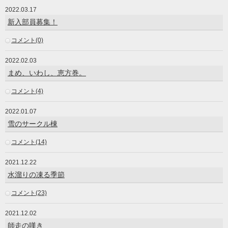
2022.03.17
新入部員募集！
コメント(0)
2022.02.03
まめ、いわし、恵方巻。
コメント(4)
2022.01.07
雪のサークル棟
コメント(14)
2021.12.22
水溜りの凍る季節
コメント(23)
2021.12.02
師走の嘆き