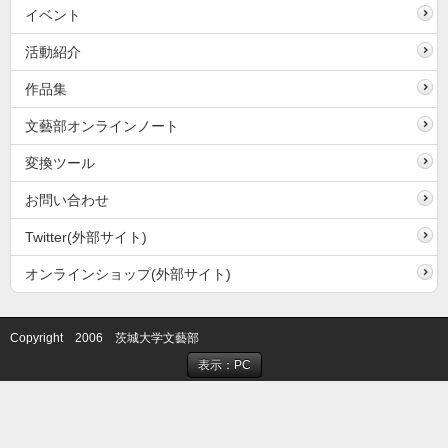
イベント
活動紹介
作品集
文藝部オンラインノート
変換ツール
お問い合わせ
Twitter(外部サイト)
オンラインショップ(外部サイト)
Copyright 2006 茨城大学文藝部
表示：PC