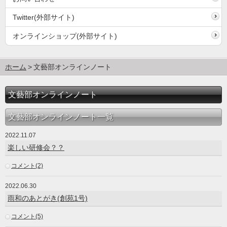
Twitter(外部サイト)
オンラインショップ(外部サイト)
ホーム
文藝部オンラインノート
文藝部オンラインノート
文藝部オンラインノート一覧
2022.11.07
楽しい研修会？？
コメント(2)
2022.06.30
雨和のあとがき(創苑1号)
コメント(5)