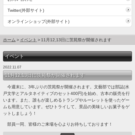
Twitter(外部サイト)
オンラインショップ(外部サイト)
ホーム
イベント
11月12,13日に茨苑祭が開催されます
イベント
2022.11.07
11月12,13日に茨苑祭が開催されます
今週末に、3年ぶりの茨苑祭が開催されます。文藝部では部誌(水
戸文学とアルタネイティブのセット400円)を始め、古本の販売を行
います。また、誰もが楽しめるトランプやルーレットを使ったゲー
ムも用意しています。ぜひトライして、景品の美味しいお菓子をゲ
ットしましょう！
部員一同、皆様のご来場を心よりお待ちしております！