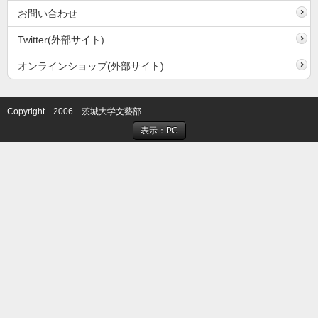
お問い合わせ
Twitter(外部サイト)
オンラインショップ(外部サイト)
Copyright 2006 茨城大学文藝部
表示：PC