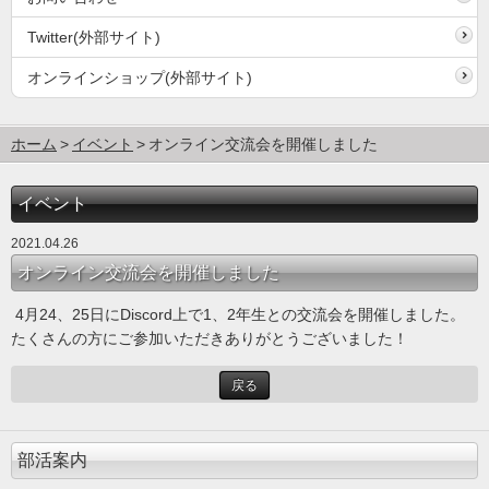
Twitter(外部サイト)
オンラインショップ(外部サイト)
ホーム
イベント
オンライン交流会を開催しました
イベント
2021.04.26
オンライン交流会を開催しました
4月24、25日にDiscord上で1、2年生との交流会を開催しました。
たくさんの方にご参加いただきありがとうございました！
戻る
部活案内