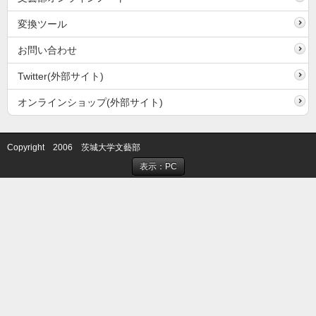
変換ツール
お問い合わせ
Twitter(外部サイト)
オンラインショップ(外部サイト)
Copyright 2006 茨城大学文藝部
表示：PC