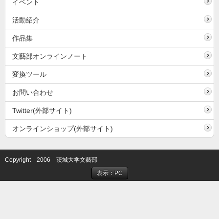
イベント
活動紹介
作品集
文藝部オンラインノート
変換ツール
お問い合わせ
Twitter(外部サイト)
オンラインショップ(外部サイト)
Copyright 2006 茨城大学文藝部
表示：PC