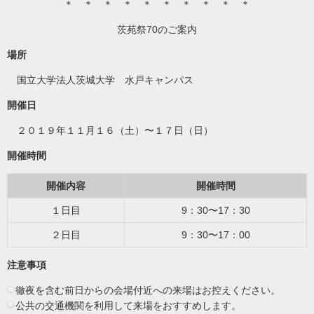
＊ ＊ ＊ ＊ ＊ ＊ ＊ ＊ ＊ ＊
茨苑祭70のご案内
場所
国立大学法人茨城大学 水戸キャンパス
開催日
２０１９年１１月１６（土）〜１７日（日）
開催時間
開催内容
開催時間
１日目
9：30〜17：30
２日目
9：30〜17：00
注意事項
徹夜を含む前日からの会場付近への来場はお控えください。
公共の交通機関を利用して来場をおすすめします。