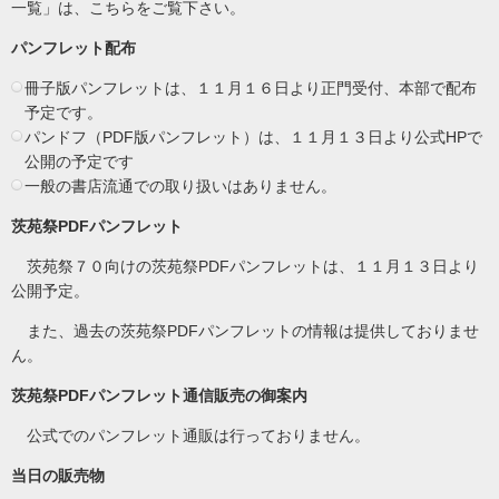
一覧」は、こちらをご覧下さい。
パンフレット配布
冊子版パンフレットは、１１月１６日より正門受付、本部で配布
予定です。
パンドフ（PDF版パンフレット）は、１１月１３日より公式HPで
公開の予定です
一般の書店流通での取り扱いはありません。
茨苑祭PDFパンフレット
茨苑祭７０向けの茨苑祭PDFパンフレットは、１１月１３日より
公開予定。
また、過去の茨苑祭PDFパンフレットの情報は提供しておりませ
ん。
茨苑祭PDFパンフレット通信販売の御案内
公式でのパンフレット通販は行っておりません。
当日の販売物