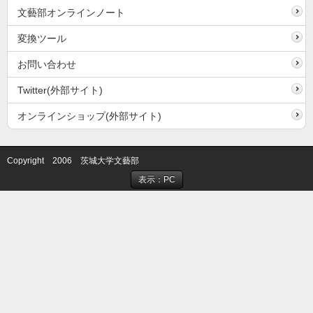
文藝部オンラインノート
変換ツール
お問い合わせ
Twitter(外部サイト)
オンラインショップ(外部サイト)
Copyright 2006 茨城大学文藝部
表示：PC