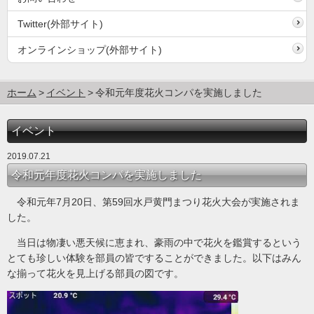
Twitter(外部サイト)
オンラインショップ(外部サイト)
ホーム
イベント
令和元年度花火コンパを実施しました
イベント
2019.07.21
令和元年度花火コンパを実施しました
令和元年7月20日、第59回水戸黄門まつり花火大会が実施されま
した。
当日は物凄い悪天候に恵まれ、豪雨の中で花火を鑑賞するという
とても珍しい体験を部員の皆ですることができました。以下はみん
な揃って花火を見上げる部員の図です。