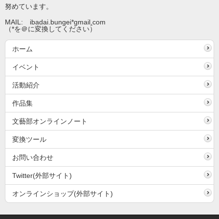
努めています。
MAIL: ibadai.bungei*gmail
.
com
（*を＠に変換してください）
ホーム
イベント
活動紹介
作品集
文藝部オンラインノート
変換ツール
お問い合わせ
Twitter(外部サイト)
オンラインショップ(外部サイト)