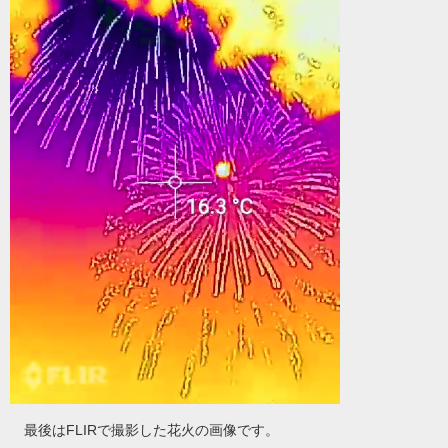
最後はFLIRで撮影した花火の画像です。