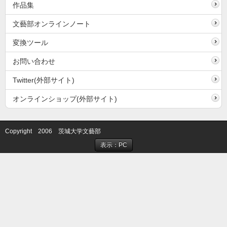
作品集
文藝部オンラインノート
変換ツール
お問い合わせ
Twitter(外部サイト)
オンラインショップ(外部サイト)
Copyright 2006 茨城大学文藝部
表示：PC