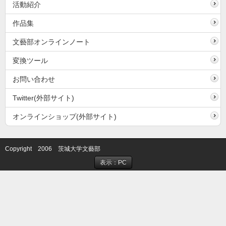
活動紹介
作品集
文藝部オンラインノート
変換ツール
お問い合わせ
Twitter(外部サイト)
オンラインショップ(外部サイト)
Copyright 2006 茨城大学文藝部
表示：PC