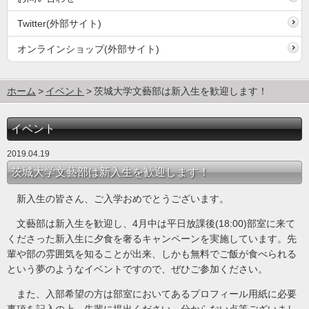
Twitter(外部サイト)
オンラインショップ(外部サイト)
ホーム
イベント
茨城大学文藝部は新入生を歓迎します！
イベント
2019.04.19
茨城大学文藝部は新入生を歓迎します！
新入生の皆さん、ご入学おめでとうございます。
文藝部は新入生を歓迎し、4月中は平日放課後(18:00)部室に来て
くださった新入生に夕食を奢るキャンペーンを実施しています。先
輩や部の雰囲気を知ることが出来、しかも無料でご飯が食べられる
という夢のようなイベントですので、ぜひご参加ください。
また、入部希望の方は部室においてあるプロフィール用紙に必要