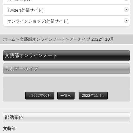
Twitter(外部サイト)
オンラインショップ(外部サイト)
ホーム
文藝部オンラインノート
アーカイブ 2022年10月
文藝部オンラインノート
月別アーカイブ
« 2022年06月
一覧へ
2022年11月 »
部活案内
文藝部