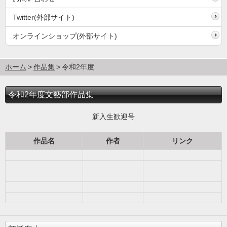
Twitter(外部サイト)
オンラインショップ(外部サイト)
ホーム
作品集
令和2年度
令和2年度文藝部作品集
新入生歓迎号
作品名
作者
リンク