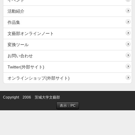
イベント
活動紹介
作品集
文藝部オンラインノート
変換ツール
お問い合わせ
Twitter(外部サイト)
オンラインショップ(外部サイト)
Copyright 2006 茨城大学文藝部
表示：PC