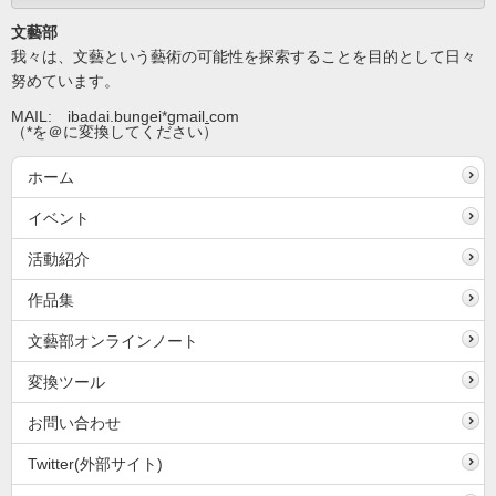
文藝部
我々は、文藝という藝術の可能性を探索することを目的として日々
努めています。
MAIL: ibadai.bungei*gmail
.
com
（*を＠に変換してください）
ホーム
イベント
活動紹介
作品集
文藝部オンラインノート
変換ツール
お問い合わせ
Twitter(外部サイト)